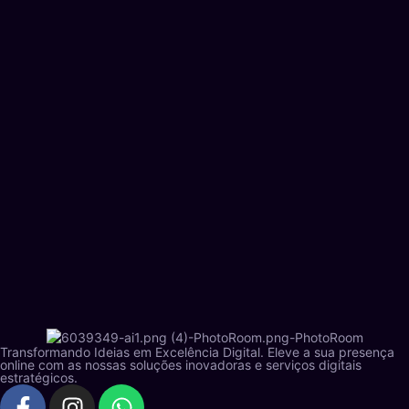
Transformando Ideias em Excelência Digital. Eleve a sua presença
online com as nossas soluções inovadoras e serviços digitais
estratégicos.